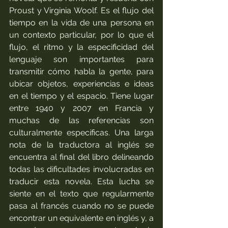
Proust y Virginia Woolf. Es el flujo del 
tiempo en la vida de una persona en 
un contexto particular, por lo que el 
flujo, el ritmo y la especificidad del 
lenguaje son importantes para 
transmitir cómo habla la gente, para 
ubicar objetos, experiencias e ideas 
en el tiempo y el espacio. Tiene lugar 
entre 1940 y 2007 en Francia y 
muchas de las referencias son 
culturalmente específicas. Una larga 
nota de la traductora al inglés se 
encuentra al final del libro delineando 
todas las dificultades involucradas en 
traducir esta novela. Esta lucha se 
siente en el texto que regularmente 
pasa al francés cuando no se puede 
encontrar un equivalente en inglés y, a 