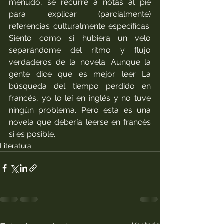
menudo, se recurre a notas al pie 
para explicar (parcialmente) 
referencias culturalmente específicas. 
Siento como si hubiera un velo 
separándome del ritmo y flujo 
verdaderos de la novela. Aunque la 
gente dice que es mejor
 leer La 
búsqueda del tiempo perdido en
francés, yo lo leí en inglés y no tuve 
ningún problema. Pero esta es una 
novela que debería leerse en francés 
si es posible.
Literatura